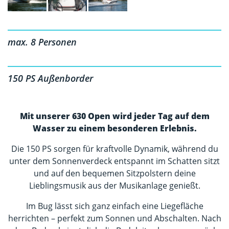
max. 8 Personen
150 PS Außenborder
Mit unserer 630 Open wird jeder Tag auf dem
Wasser zu einem besonderen Erlebnis.
Die 150 PS sorgen für kraftvolle Dynamik, während du
unter dem Sonnenverdeck entspannt im Schatten sitzt
und auf den bequemen Sitzpolstern deine
Lieblingsmusik aus der Musikanlage genießt.
Im Bug lässt sich ganz einfach eine Liegefläche
herrichten – perfekt zum Sonnen und Abschalten. Nach