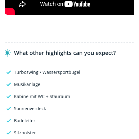
What other highlights can you expect?
Turboswing / Wassersportbügel
Musikanlage
Kabine mit WC + Stauraum
Sonnenverdeck
Badeleiter
Sitzpolster