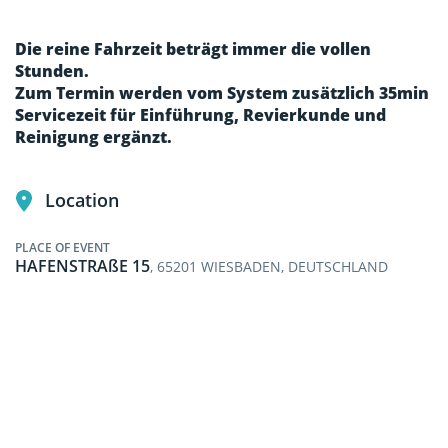
Die reine Fahrzeit beträgt immer die vollen
Stunden.
Zum Termin werden vom System zusätzlich 35min
Servicezeit für Einführung, Revierkunde und
Reinigung ergänzt.
Location
PLACE OF EVENT
HAFENSTRAßE 15
, 65201 WIESBADEN, DEUTSCHLAND