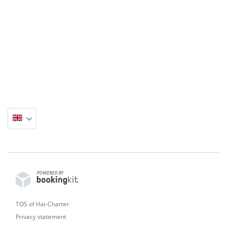
POWERED BY
TOS of Hai-Charter
Privacy statement