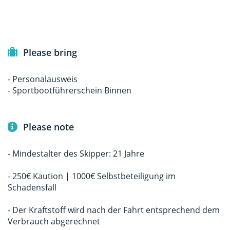
Please bring
- Personalausweis
- Sportbootführerschein Binnen
Please note
- Mindestalter des Skipper: 21 Jahre
- 250€ Kaution | 1000€ Selbstbeteiligung im
Schadensfall
- Der Kraftstoff wird nach der Fahrt entsprechend dem
Verbrauch abgerechnet