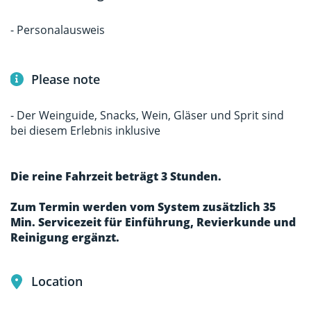
- Personalausweis
Please note
- Der Weinguide, Snacks, Wein, Gläser und Sprit sind
bei diesem Erlebnis inklusive
Die reine Fahrzeit beträgt 3 Stunden.
Zum Termin werden vom System zusätzlich 35
Min. Servicezeit für Einführung, Revierkunde und
Reinigung ergänzt.
Location