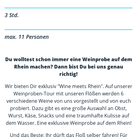
3 Std.
max. 11 Personen
Du wolltest schon immer eine Weinprobe auf dem
Rhein machen? Dann bist Du bei uns genau
richtig!
Wir bieten Dir exklusiv "Wine meets Rhein". Auf unserer
Weinproben-Tour mit unseren Flößen werden 6
verschiedene Weine von uns vorgestellt und von euch
probiert. Dazu gibt es eine große Auswahl an Obst,
Wurst, Käse, Snacks und eine traumhafte Kulisse auf
dem Wasser. Eine exklusive Weinprobe auf dem Rhein!
Und das Beste: Ihr dürft das Floß selber fahren! Für