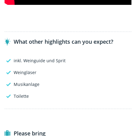
What other highlights can you expect?
inkl. Weinguide und Sprit
Weingläser
Musikanlage
Toilette
Please bring